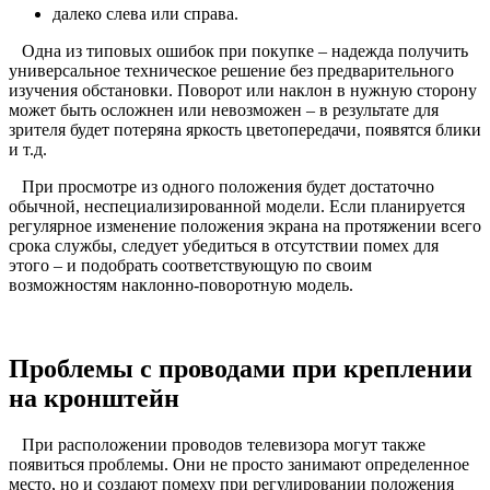
далеко слева или справа.
Одна из типовых ошибок при покупке – надежда получить
универсальное техническое решение без предварительного
изучения обстановки. Поворот или наклон в нужную сторону
может быть осложнен или невозможен – в результате для
зрителя будет потеряна яркость цветопередачи, появятся блики
и т.д.
При просмотре из одного положения будет достаточно
обычной, неспециализированной модели. Если планируется
регулярное изменение положения экрана на протяжении всего
срока службы, следует убедиться в отсутствии помех для
этого – и подобрать соответствующую по своим
возможностям наклонно-поворотную модель.
Проблемы с проводами при креплении
на кронштейн
При расположении проводов телевизора могут также
появиться проблемы. Они не просто занимают определенное
место, но и создают помеху при регулировании положения