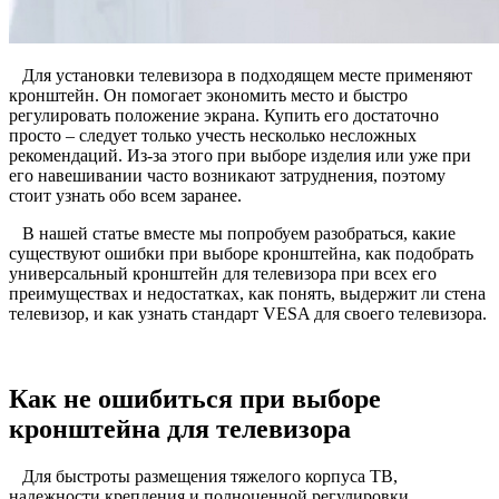
Для установки телевизора в подходящем месте применяют
кронштейн. Он помогает экономить место и быстро
регулировать положение экрана. Купить его достаточно
просто – следует только учесть несколько несложных
рекомендаций. Из-за этого при выборе изделия или уже при
его навешивании часто возникают затруднения, поэтому
стоит узнать обо всем заранее.
В нашей статье вместе мы попробуем разобраться, какие
существуют ошибки при выборе кронштейна, как подобрать
универсальный кронштейн для телевизора при всех его
преимуществах и недостатках, как понять, выдержит ли стена
телевизор, и как узнать стандарт VESA для своего телевизора.
Как не ошибиться при выборе
кронштейна для телевизора
Для быстроты размещения тяжелого корпуса ТВ,
надежности крепления и полноценной регулировки