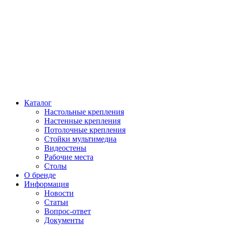
Каталог
Настольные крепления
Настенные крепления
Потолочные крепления
Стойки мультимедиа
Видеостены
Рабочие места
Столы
О бренде
Информация
Новости
Статьи
Вопрос-ответ
Документы