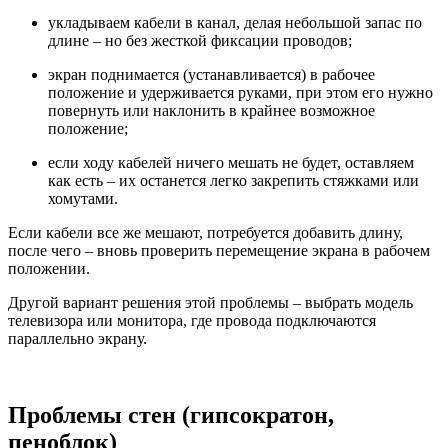
укладываем кабели в канал, делая небольшой запас по
длине – но без жесткой фиксации проводов;
экран поднимается (устанавливается) в рабочее
положение и удерживается руками, при этом его нужно
повернуть или наклонить в крайнее возможное
положение;
если ходу кабелей ничего мешать не будет, оставляем
как есть – их останется легко закрепить стяжками или
хомутами.
Если кабели все же мешают, потребуется добавить длину,
после чего – вновь проверить перемещение экрана в рабочем
положении.
Другой вариант решения этой проблемы – выбрать модель
телевизора или монитора, где провода подключаются
параллельно экрану.
Проблемы стен (гипсократон,
пеноблок)