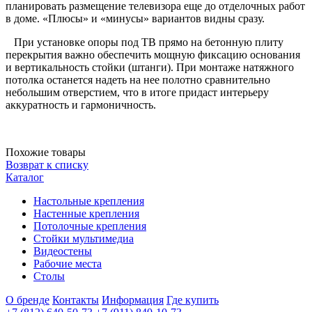
планировать размещение телевизора еще до отделочных работ
в доме. «Плюсы» и «минусы» вариантов видны сразу.
При установке опоры под ТВ прямо на бетонную плиту
перекрытия важно обеспечить мощную фиксацию основания
и вертикальность стойки (штанги). При монтаже натяжного
потолка останется надеть на нее полотно сравнительно
небольшим отверстием, что в итоге придаст интерьеру
аккуратность и гармоничность.
Похожие товары
Возврат к списку
Каталог
Настольные крепления
Настенные крепления
Потолочные крепления
Стойки мультимедиа
Видеостены
Рабочие места
Столы
О бренде
Контакты
Информация
Где купить