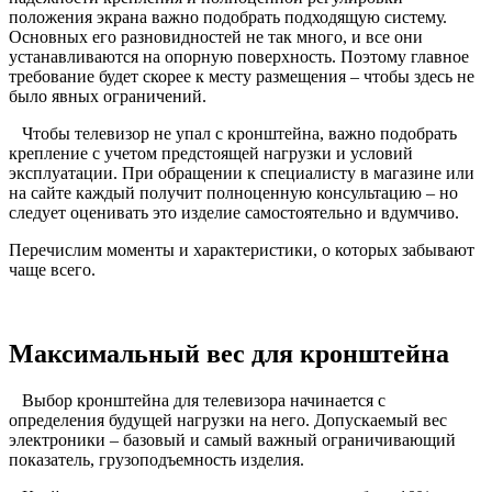
положения экрана важно подобрать подходящую систему.
Основных его разновидностей не так много, и все они
устанавливаются на опорную поверхность. Поэтому главное
требование будет скорее к месту размещения – чтобы здесь не
было явных ограничений.
Чтобы телевизор не упал с кронштейна, важно подобрать
крепление с учетом предстоящей нагрузки и условий
эксплуатации. При обращении к специалисту в магазине или
на сайте каждый получит полноценную консультацию – но
следует оценивать это изделие самостоятельно и вдумчиво.
Перечислим моменты и характеристики, о которых забывают
чаще всего.
Максимальный вес для кронштейна
Выбор кронштейна для телевизора начинается с
определения будущей нагрузки на него. Допускаемый вес
электроники – базовый и самый важный ограничивающий
показатель, грузоподъемность изделия.