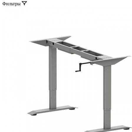
Фильтры