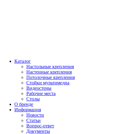
Каталог
Настольные крепления
Настенные крепления
Потолочные крепления
Стойки мультимедиа
Видеостены
Рабочие места
Столы
О бренде
Информация
Новости
Статьи
Вопрос-ответ
Документы