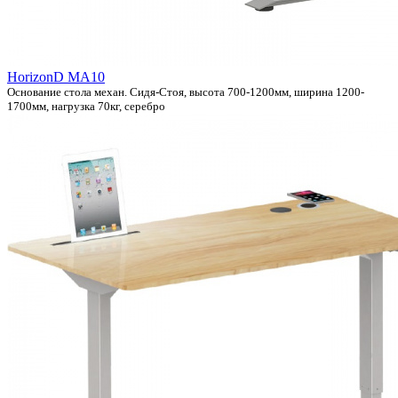
HorizonD MA10
Основание стола механ. Сидя-Стоя, высота 700-1200мм, ширина 1200-
1700мм, нагрузка 70кг, серебро