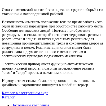
Cтол с изменяемой высотой это надежное средство борьбы со
статичной и малоподвижной работой.
Возможность изменить положение тела во время работы - это
один из важных параметров при обустройстве рабочего места.
Особенно для высоких людей. Поэтому приобретение
регулируемого стола, который позволяет чередовать режимы
работ "стоя" и "сидя" является идеальным решением для
повышения производительности труда и сохранения здоровья
сотрудника в целом. Комплектация столов может быть
реализована в двух исполнениях: с механическим и
электрическим приводом подъёмного механизма.
Электрический привод имеет функцию автоматической
памяти нужной высоты, позволяя переключение режима
"стоя" и "сидя" простым нажатием кнопки.
Наряду с этим столы обладают эргономичным, стильным
дизайном и гармонично впишутся в любой интерьер.
Каталог в электронном виде
Каталог
Настольные крепления