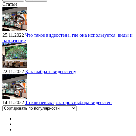
Статьи
25.11.2022
Что такое видеостена, где она используется, виды и
назначение
22.11.2022
Как выбрать видеостену
14.11.2022
15 ключевых факторов выбора видеостен