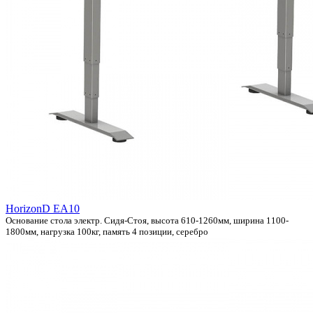
HorizonD EA10
Основание стола электр. Сидя-Стоя, высота 610-1260мм, ширина 1100-
1800мм, нагрузка 100кг, память 4 позиции, серебро