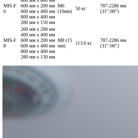
400 мм x 400 мм
MIS-F
600 мм x 200 мм
M6
787-2286 мм
50 кг
6
600 мм x 400 мм
(10мм)
(31"-90")
800 мм x 400 мм
280 мм x 150 мм
200 мм x 200 мм
400 мм x 400 мм
MIS-F
600 мм x 200 мм
M8 (15
787-2286 мм
113.6 кг
8
600 мм x 400 мм
мм)
(31"-90")
800 мм x 400 мм
280 мм x 150 мм