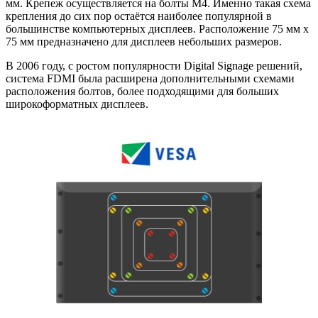
мм. Крепеж осуществляется на болты М4. Именно такая схема
крепления до сих пор остаётся наиболее популярной в
большинстве компьютерных дисплеев. Расположение 75 мм x
75 мм предназначено для дисплеев небольших размеров.
В 2006 году, с ростом популярности Digital Signage решений,
система FDMI была расширена дополнительными схемами
расположения болтов, более подходящими для больших
широкоформатных дисплеев.