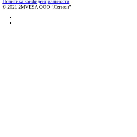
Политика конфиденциальности
© 2021 2MVESA ООО "Легион"