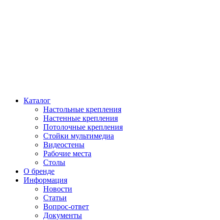
Каталог
Настольные крепления
Настенные крепления
Потолочные крепления
Стойки мультимедиа
Видеостены
Рабочие места
Столы
О бренде
Информация
Новости
Статьи
Вопрос-ответ
Документы