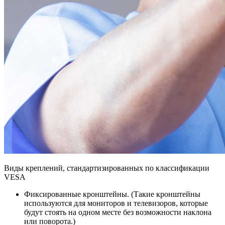
Виды креплений, стандартизированных по классификации
VESA
Фиксированные кронштейны. (Такие кронштейны
используются для мониторов и телевизоров, которые
будут стоять на одном месте без возможности наклона
или поворота.)