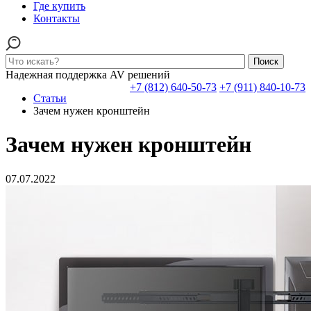
Где купить
Контакты
Поиск
Надежная поддержка AV решений
+7 (812) 640-50-73
+7 (911) 840-10-73
Статьи
Зачем нужен кронштейн
Зачем нужен кронштейн
07.07.2022