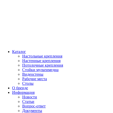
Каталог
Настольные крепления
Настенные крепления
Потолочные крепления
Стойки мультимедиа
Видеостены
Рабочие места
Столы
О бренде
Информация
Новости
Статьи
Вопрос-ответ
Документы