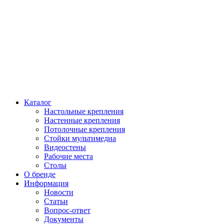
Каталог
Настольные крепления
Настенные крепления
Потолочные крепления
Стойки мультимедиа
Видеостены
Рабочие места
Столы
О бренде
Информация
Новости
Статьи
Вопрос-ответ
Документы