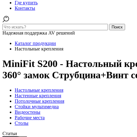
Где купить
Контакты
Поиск
Надежная поддержка AV решений
Каталог продукции
Настольные крепления
MiniFit S200 - Настольный к
360° замок Струбцина+Винт с
Настольные крепления
Настенные крепления
Потолочные крепления
Стойки мультимедиа
Видеостены
Рабочие места
Столы
Статьи