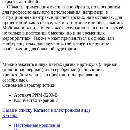
скрыть за стойкой.
Область применения очень разнообразна, но в основном
для профессионального использования, например: в
ситуационных центрах, в диспетчерских, на выставках, для
презентаций как в офисе, так и в торговле или образовании.
Мобильность видеостены даёт возможность использовать её
не только в постоянных местах, но и на временных
мероприятиях. Так же может применяться в офисах или
конференц залах для обучения, где требуется крупное
изображение для большой аудитории.
Можно заказать в двух цветах (разные артикулы): черный
(полностью черный) или серебряный (основание и
кронштейны черные, а профили и направляющие
серебряные).
Основные характеристики
Артикул
PNM-0200-B
Количество экранов
2
Назад к списку
Каталог в электронном виде
Каталог
Настольные крепления