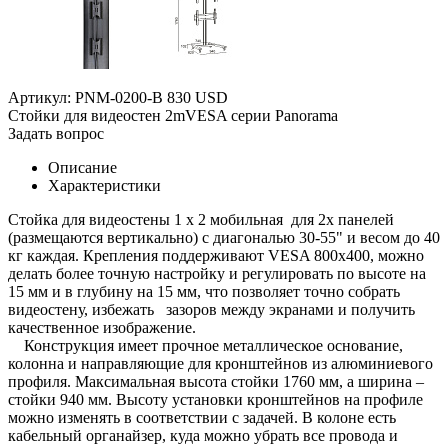
Артикул: PNM-0200-B
830 USD
Стойки для видеостен 2mVESA серии Panorama
Задать вопрос
Описание
Характеристики
Стойка для видеостены 1 х 2 мобильная для 2х панелей
(размещаются вертикально) с диагональю 30-55" и весом до 40
кг каждая. Крепления поддерживают VESA 800x400, можно
делать более точную настройку и регулировать по высоте на
15 мм и в глубину на 15 мм, что позволяет точно собрать
видеостену, избежать зазоров между экранами и получить
качественное изображение.
Конструкция имеет прочное металлическое основание,
колонна и направляющие для кронштейнов из алюминиевого
профиля. Максимальная высота стойки 1760 мм, а ширина –
стойки 940 мм. Высоту установки кронштейнов на профиле
можно изменять в соответствии с задачей. В колоне есть
кабельный органайзер, куда можно убрать все провода и