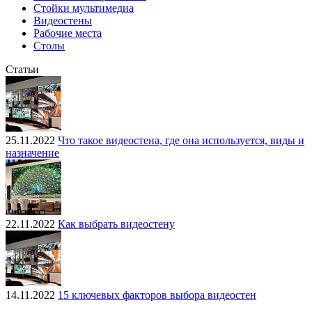
Стойки мультимедиа
Видеостены
Рабочие места
Столы
Статьи
25.11.2022
Что такое видеостена, где она используется, виды и
назначение
22.11.2022
Как выбрать видеостену
14.11.2022
15 ключевых факторов выбора видеостен