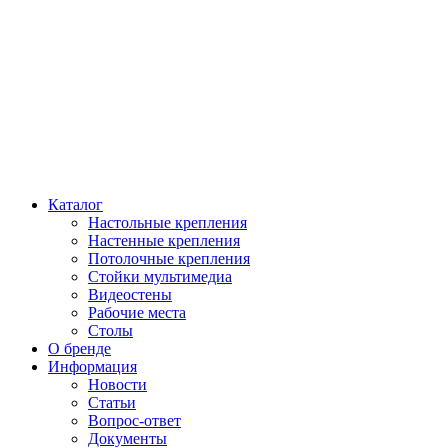
Каталог
Настольные крепления
Настенные крепления
Потолочные крепления
Стойки мультимедиа
Видеостены
Рабочие места
Столы
О бренде
Информация
Новости
Статьи
Вопрос-ответ
Документы