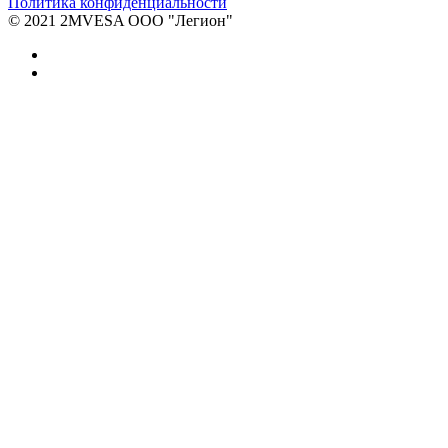
Политика конфиденциальности
© 2021 2MVESA ООО "Легион"