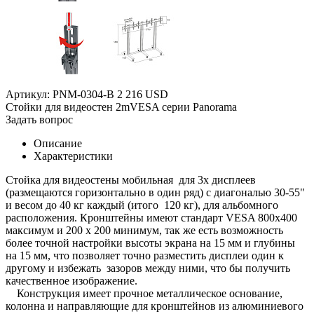
Артикул: PNM-0304-B
2 216 USD
Стойки для видеостен 2mVESA серии Panorama
Задать вопрос
Описание
Характеристики
Стойка для видеостены мобильная для 3х дисплеев
(размещаются горизонтально в один ряд) с диагональю 30-55"
и весом до 40 кг каждый (итого 120 кг), для альбомного
расположения. Кронштейны имеют стандарт VESA 800x400
максимум и 200 х 200 минимум, так же есть возможность
более точной настройки высоты экрана на 15 мм и глубины
на 15 мм, что позволяет точно разместить дисплеи один к
другому и избежать зазоров между ними, что бы получить
качественное изображение.
Конструкция имеет прочное металлическое основание,
колонна и направляющие для кронштейнов из алюминиевого