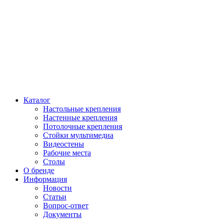
Каталог
Настольные крепления
Настенные крепления
Потолочные крепления
Стойки мультимедиа
Видеостены
Рабочие места
Столы
О бренде
Информация
Новости
Статьи
Вопрос-ответ
Документы