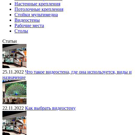
Настенные крепления
Потолочные крепления
Стойки мультимедиа
Видеостены
Рабочие места
Столы
Статьи
25.11.2022
Что такое видеостена, где она используется, виды и
назначение
22.11.2022
Как выбрать видеостену