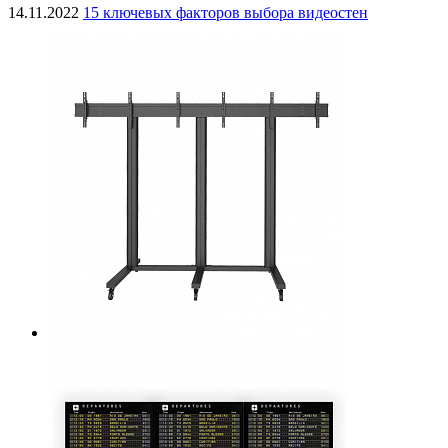
14.11.2022
15 ключевых факторов выбора видеостен