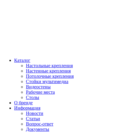
Каталог
Настольные крепления
Настенные крепления
Потолочные крепления
Стойки мультимедиа
Видеостены
Рабочие места
Столы
О бренде
Информация
Новости
Статьи
Вопрос-ответ
Документы