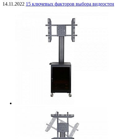
14.11.2022
15 ключевых факторов выбора видеостен