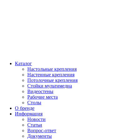
Каталог
Настольные крепления
Настенные крепления
Потолочные крепления
Стойки мультимедиа
Видеостены
Рабочие места
Столы
О бренде
Информация
Новости
Статьи
Вопрос-ответ
Документы