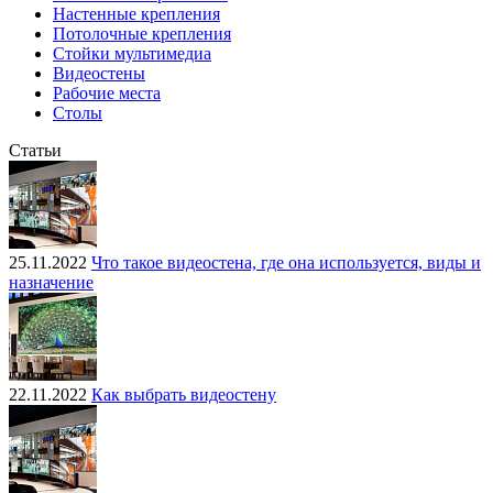
Настенные крепления
Потолочные крепления
Стойки мультимедиа
Видеостены
Рабочие места
Столы
Статьи
25.11.2022
Что такое видеостена, где она используется, виды и
назначение
22.11.2022
Как выбрать видеостену