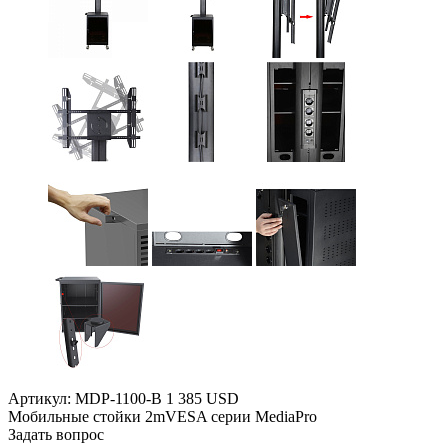
Артикул: MDP-1100-B
1 385 USD
Мобильные стойки 2mVESA серии MediaPro
Задать вопрос